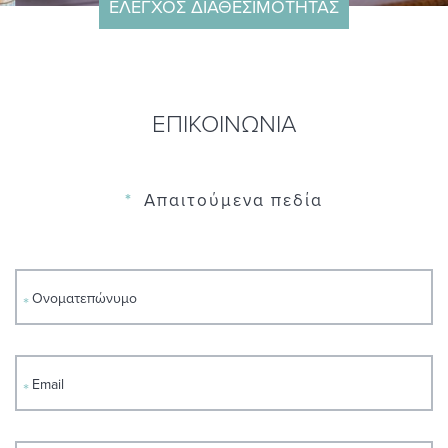
ΕΛΕΓΧΟΣ ΔΙΑΘΕΣΙΜΟΤΗΤΑΣ
ΑΦΙΞΗ
ΑΝΑΧΩΡΗΣΗ
ΕΠΙΚΟΙΝΩΝΙΑ
ΔΩΜΑΤΙΑ
ΕΝΗΛΙΚΕΣ
*
Απαιτούμενα πεδία
ΠΑΙΔΙΑ
ΕΛΕΓΧΟΣ