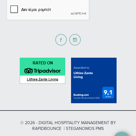
© 2026 -
DIGITAL HOSPITALITY MANAGEMENT
BY
RAPIDBOUNCE
|
STEGANOMOS PMS